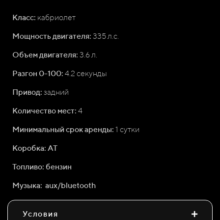
Класс:
кабриолет
Мощность двигателя:
335 л.с.
Объем двигателя:
3.6
л.
Разгон 0-100:
4.2
секунды
Привод:
задний
Количество мест:
4
Минимальный срок аренды:
1 сутки
Коробка: АТ
Топливо: бензин
Музыка: aux/bluetooth
Условия