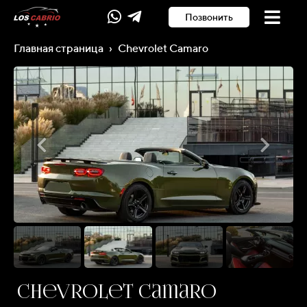
Позвонить
Главная страница
›
Chevrolet Camaro
Chevrolet Camaro