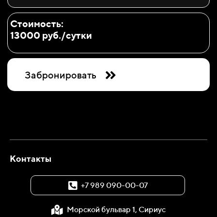
Стоимость:
13000 руб./сутки
Забронировать
Контакты
+7 989 090-00-07
Морской бульвар 1, Сириус