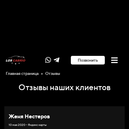
Позвонить
Главная страница
»
Отзывы
Отзывы наших клиентов
Женя Нестеров
10 мая 2020 – Яндекс карты