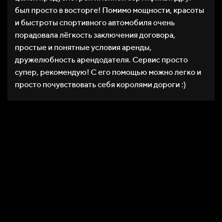
был просто в восторге! Помимо мощности, красоты
и быстроты спортивного автомобиля очень
порадовала лёгкость заключения договора,
простые и понятные условия аренды,
дружелюбность арендодателя. Сервис просто
супер, рекомендую! С его помощью можно легко и
просто почувствовать себя королями дороги :)